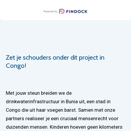
Zet je schouders onder dit project in
Congo!
Met jouw steun breiden we de
drinkwaterinfrastructuur in Bunia uit, een stad in
Congo die uit haar voegen barst. Samen met onze
partners realiseer je een cruciaal mensenrecht voor
duizenden mensen. Kinderen hoeven geen kilometers