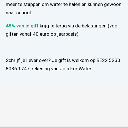
meer te stappen om water te halen en kunnen gewoon
naar school.
45% van je gift
krijg je terug via de belastingen (voor
giften vanaf 40 euro op jaarbasis).
Schrijf je liever over? Je gift is welkom op BE22 5230
8036 1747, rekening van Join For Water.