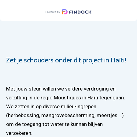
Zet je schouders onder dit project in Haïti!
Met jouw steun willen we verdere verdroging en
verzilting in de regio Moustiques in Haïti tegengaan.
We zetten in op diverse milieu-ingrepen
(herbebossing, mangrovebescherming, meertjes …)
om de toegang tot water te kunnen blijven
verzekeren.