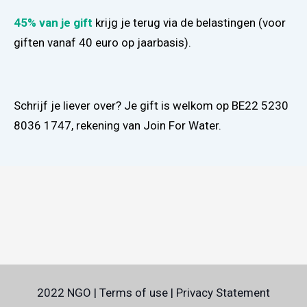
45% van je gift
krijg je terug via de belastingen (voor
giften vanaf 40 euro op jaarbasis).
Schrijf je liever over? Je gift is welkom op BE22 5230
8036 1747, rekening van Join For Water.
2022 NGO | Terms of use | Privacy Statement