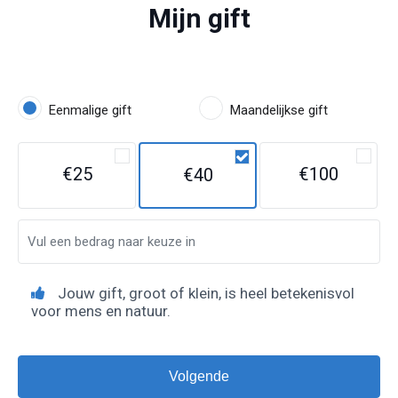
Mijn gift
Eenmalige gift
Maandelijkse gift
€25
€100
€40
Jouw gift, groot of klein, is heel betekenisvol
voor mens en natuur.