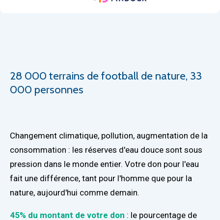
28 000 terrains de football de nature, 33
000 personnes
Changement climatique, pollution, augmentation de la
consommation : les réserves d'eau douce sont sous
pression dans le monde entier. Votre don pour l'eau
fait une différence, tant pour l'homme que pour la
nature, aujourd'hui comme demain.
45% du montant de votre don
: le pourcentage de