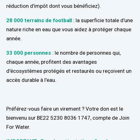
réduction d'impôt dont vous bénéficiez).
28 000 terrains de football
: la superficie totale d'une
nature riche en eau que vous aidez à protéger chaque
année.
33 000 personnes
: le nombre de personnes qui,
chaque année, profitent des avantages
d'écosystèmes protégés et restaurés ou reçoivent un
accès durable à l'eau.
Préférez-vous faire un virement ? Votre don est le
bienvenu sur BE22 5230 8036 1747, compte de Join
For Water.