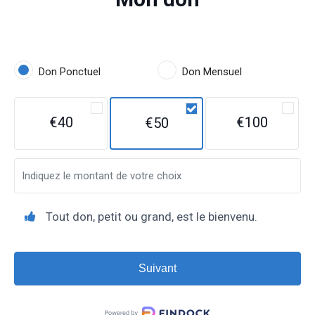
Don Ponctuel
Don Mensuel
€40
€100
€50
Tout don, petit ou grand, est le bienvenu.